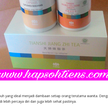
buh yang ideal menjadi dambaan setiap orang terutama wanita. Deng
i lebih percaya diri dan juga lebih sehat pastinya.